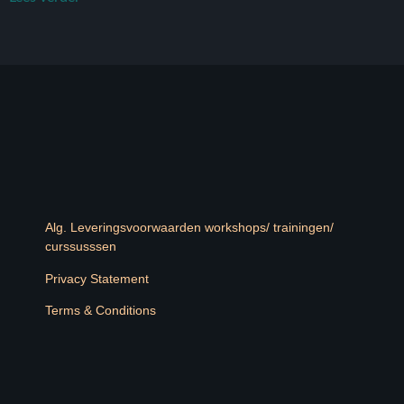
Alg. Leveringsvoorwaarden workshops/ trainingen/
curssusssen
Privacy Statement
Terms & Conditions