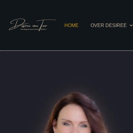
HOME
OVER DESIREE