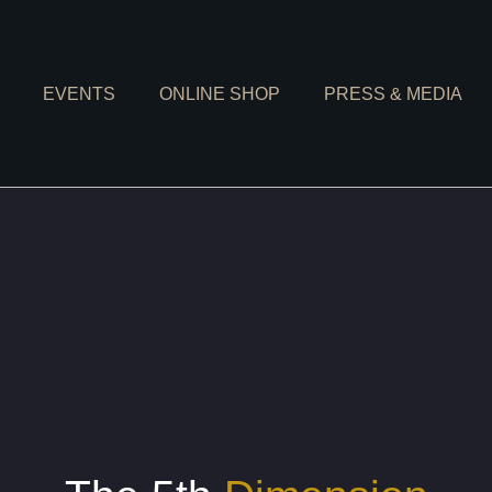
EVENTS
ONLINE SHOP
PRESS & MEDIA