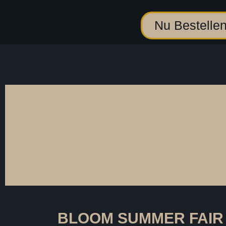
Nu Bestelle
BLOOM SUMMER FAIR 15