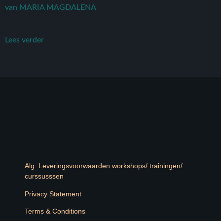
van MARIA MAGDALENA
Lees verder
Alg. Leveringsvoorwaarden workshops/ trainingen/
curssusssen
Privacy Statement
Terms & Conditions