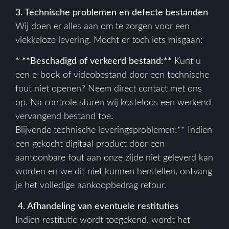
3. Technische problemen en defecte bestanden
Wij doen er alles aan om te zorgen voor een
vlekkeloze levering. Mocht er toch iets misgaan:
* **Beschadigd of verkeerd bestand:**
Kunt u
een e-book of videobestand door een technische
fout niet openen? Neem direct contact met ons
op. Na controle sturen wij kosteloos een werkend
vervangend bestand toe.
Blijvende technische leveringsproblemen:** Indien
een gekocht digitaal product door een
aantoonbare fout aan onze zijde niet geleverd kan
worden en we dit niet kunnen herstellen, ontvang
je het volledige aankoopbedrag retour.
4. Afhandeling van eventuele restituties
Indien restitutie wordt toegekend, wordt het