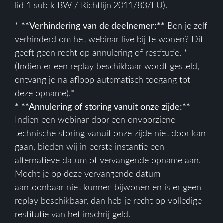
lid 1 sub k BW / Richtlijn 2011/83/EU).
*
**Verhindering van de deelnemer:**
Ben je zelf
verhinderd om het webinar live bij te wonen? Dit
geeft geen recht op annulering of restitutie. *
(Indien er een replay beschikbaar wordt gesteld,
ontvang je na afloop automatisch toegang tot
deze opname).*
* **Annulering of storing vanuit onze zijde:**
Indien een webinar door een onvoorziene
technische storing vanuit onze zijde niet door kan
gaan, bieden wij in eerste instantie een
alternatieve datum of vervangende opname aan.
Mocht je op deze vervangende datum
aantoonbaar niet kunnen bijwonen en is er geen
replay beschikbaar, dan heb je recht op volledige
restitutie van het inschrijfgeld.