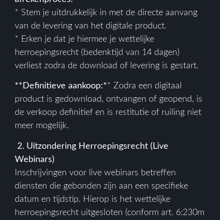
* Stem je uitdrukkelijk in met de directe aanvang
van de levering van het digitale product.
* Erken je dat je hiermee je wettelijke
herroepingsrecht (bedenktijd van 14 dagen)
verliest zodra de download of levering is gestart.
**Definitieve aankoop:*
* Zodra een digitaal
product is gedownload, ontvangen of geopend, is
de verkoop definitief en is restitutie of ruiling niet
meer mogelijk.
2. Uitzondering Herroepingsrecht (Live
Webinars)
Inschrijvingen voor live webinars betreffen
diensten die gebonden zijn aan een specifieke
datum en tijdstip. Hierop is het wettelijke
herroepingsrecht uitgesloten (conform art. 6:230m