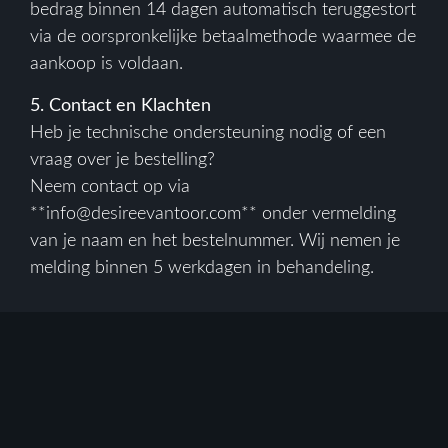
bedrag binnen 14 dagen automatisch teruggestort
via de oorspronkelijke betaalmethode waarmee de
aankoop is voldaan.
5. Contact en Klachten
Heb je technische ondersteuning nodig of een
vraag over je bestelling?
Neem contact op via
**info@desireevantoor.com** onder vermelding
van je naam en het bestelnummer. Wij nemen je
melding binnen 5 werkdagen in behandeling.