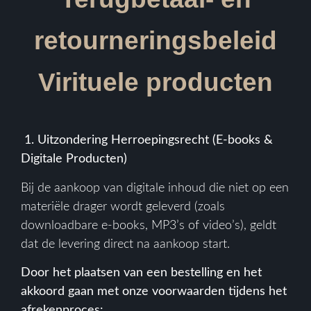
retourneringsbeleid
Virituele producten
1. Uitzondering Herroepingsrecht (E-books &
Digitale Producten)
Bij de aankoop van digitale inhoud die niet op een
materiële drager wordt geleverd (zoals
downloadbare e-books, MP3’s of video’s), geldt
dat de levering direct na aankoop start.
Door het plaatsen van een bestelling en het
akkoord gaan met onze voorwaarden tijdens het
afrekenproces: