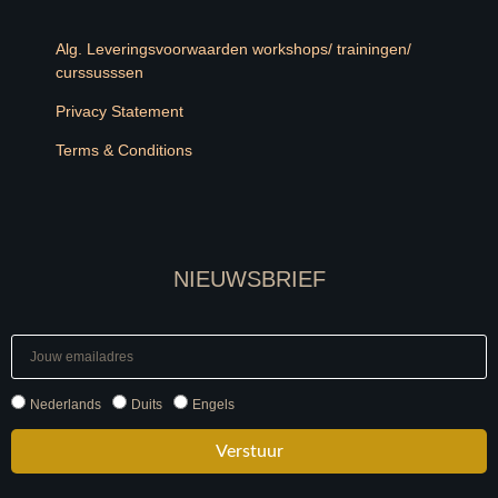
Alg. Leveringsvoorwaarden workshops/ trainingen/
curssusssen
Privacy Statement
Terms & Conditions
NIEUWSBRIEF
Nederlands
Duits
Engels
Verstuur