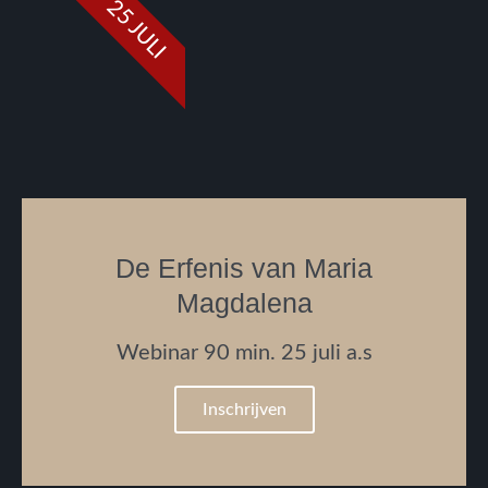
25 JULI
De Erfenis van Maria
Magdalena
Webinar 90 min. 25 juli a.s
Inschrijven