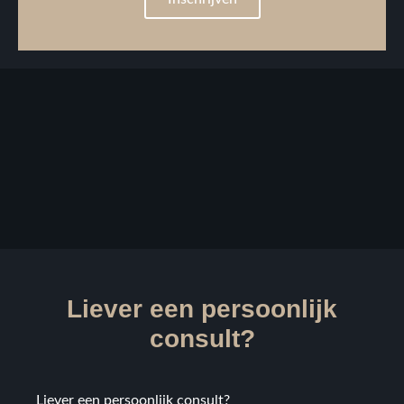
Liever een persoonlijk
consult?
Liever een persoonlijk consult?