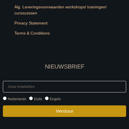
Alg. Leveringsvoorwaarden workshops/ trainingen/
curssusssen
Privacy Statement
Terms & Conditions
NIEUWSBRIEF
Nederlands
Duits
Engels
Verstuur