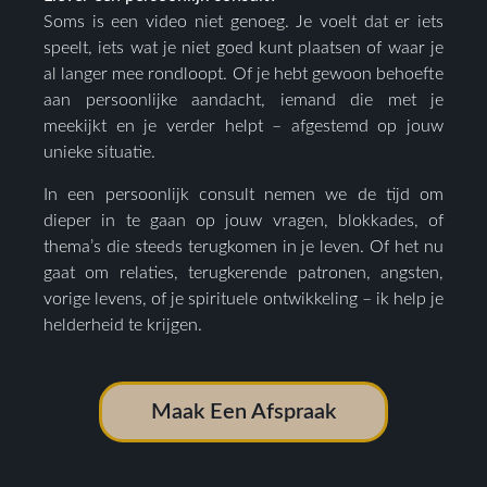
Soms is een video niet genoeg. Je voelt dat er iets
speelt, iets wat je niet goed kunt plaatsen of waar je
al langer mee rondloopt. Of je hebt gewoon behoefte
aan persoonlijke aandacht, iemand die met je
meekijkt en je verder helpt – afgestemd op jouw
unieke situatie.
In een persoonlijk consult nemen we de tijd om
dieper in te gaan op jouw vragen, blokkades, of
thema’s die steeds terugkomen in je leven. Of het nu
gaat om relaties, terugkerende patronen, angsten,
vorige levens, of je spirituele ontwikkeling – ik help je
helderheid te krijgen.
Maak Een Afspraak