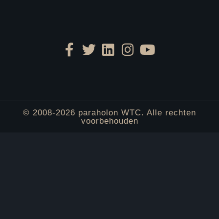
© 2008-2026 paraholon WTC. Alle rechten
voorbehouden