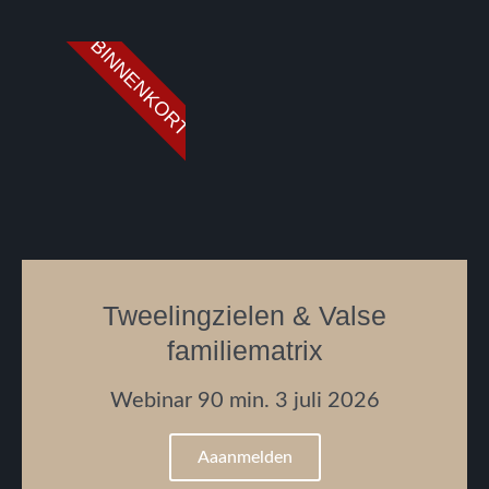
BINNENKORT
Tweelingzielen & Valse
familiematrix
Webinar 90 min. 3 juli 2026
Aaanmelden