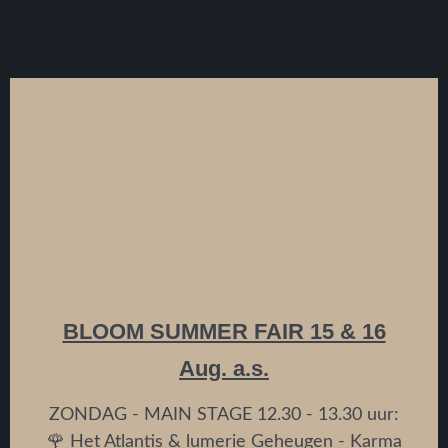
BLOOM SUMMER FAIR 15 & 16
Aug. a.s.
ZONDAG - MAIN STAGE 12.30 - 13.30 uur:
🌹 Het Atlantis & lumerie Geheugen - Karma