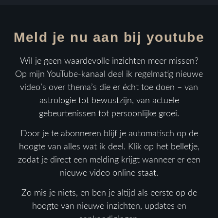
Meld je nu aan bij youtube
Wil je geen waardevolle inzichten meer missen?
Op mijn YouTube-kanaal deel ik regelmatig nieuwe
video’s over thema’s die er écht toe doen – van
astrologie tot bewustzijn, van actuele
gebeurtenissen tot persoonlijke groei.
Door je te abonneren blijf je automatisch op de
hoogte van alles wat ik deel. Klik op het belletje,
zodat je direct een melding krijgt wanneer er een
nieuwe video online staat.
Zo mis je niets, en ben je altijd als eerste op de
hoogte van nieuwe inzichten, updates en