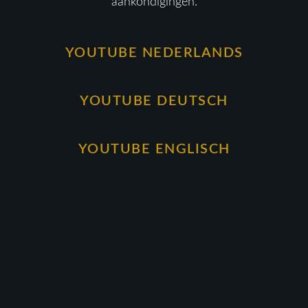
aankondigingen.
YOUTUBE NEDERLANDS
YOUTUBE DEUTSCH
YOUTUBE ENGLISCH